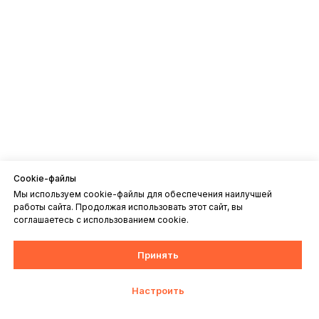
Cookie-файлы
Мы используем cookie-файлы для обеспечения наилучшей
работы сайта. Продолжая использовать этот сайт, вы
соглашаетесь с использованием cookie.
Принять
Настроить